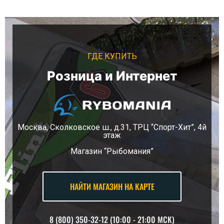
ГДЕ КУПИТЬ
Розница и Интернет
Москва, Сколковское ш., д.31, ТРЦ “Спорт-Хит”, 4й
этаж
Магазин “Рыбомания”
НАЙТИ МАГАЗИН НА КАРТЕ
8 (800) 350-32-12 (10:00 - 21:00 MCK)