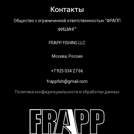
Контакты
Общество с ограниченной ответственностью “ФРАПП
ФИШИНГ”
FRAPP FISHING LLC
Москва, Россия
+7 925 034 27 66
frappfish@gmail.com
Политика конфиденциальности и обработки данных