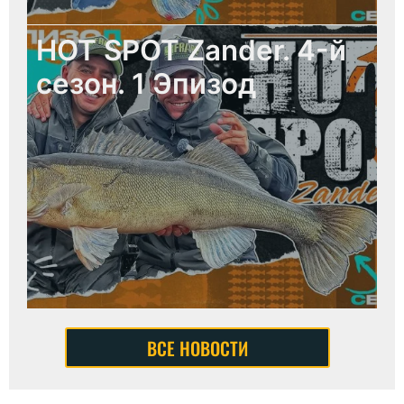
HOT SPOT Zander. 4-й
сезон. 1 Эпизод
ВСЕ НОВОСТИ