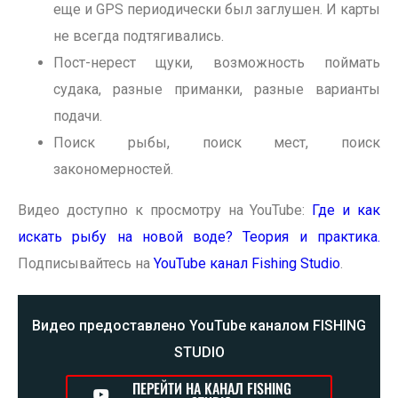
еще и GPS периодически был заглушен. И карты
не всегда подтягивались.
Пост-нерест щуки, возможность поймать
судака, разные приманки, разные варианты
подачи.
Поиск рыбы, поиск мест, поиск
закономерностей.
Видео доступно к просмотру на YouTube:
Где и как
искать рыбу на новой воде? Теория и практика.
Подписывайтесь на
YouTube канал Fishing Studio
.
Видео предоставлено YouTube каналом FISHING
STUDIO
ПЕРЕЙТИ НА КАНАЛ FISHING