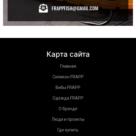
FRAPPFISH@GMAIL.COM
Карта сайта
Главная
Силикон FRAPP
Вибы FRAPP
Одежда FRAPP
О бренде
Люди и проекты
Где купить