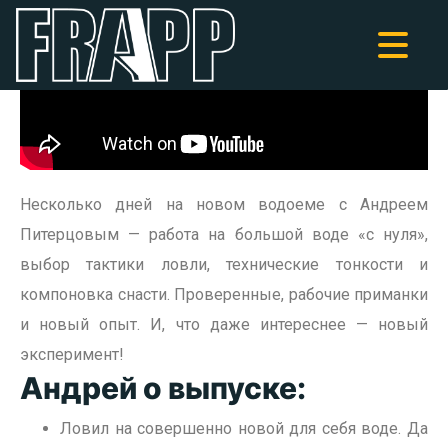
Несколько дней на новом водоеме с Андреем
Питерцовым — работа на большой воде «с нуля»,
выбор тактики ловли, технические тонкости и
компоновка снасти. Проверенные, рабочие приманки
и новый опыт. И, что даже интереснее — новый
эксперимент!
Андрей о выпуске:
Ловил на совершенно новой для себя воде. Да