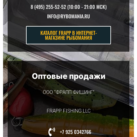
8 (495) 255-52-52 (10:00 - 21:00 MCK)
INFO@RYBOMANIA.RU
КАТАЛОГ FRAPP В ИНТЕРНЕТ-
МАГАЗИНЕ РЫБОМАНИЯ
Оптовые продажи
ООО “ФРАПП ФИШИНГ”
FRAPP FISHING LLC
+7 925 0342766