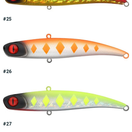
#25
#26
#27