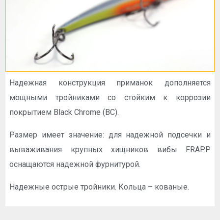
Надежная конструкция приманок дополняется
мощными тройниками со стойким к коррозии
покрытием Black Chrome (BC).
Размер имеет значение: для надежной подсечки и
вываживания крупных хищников вибы FRAPP
оснащаются надежной фурнитурой.
Надежные острые тройники. Кольца – кованые.