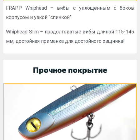
FRAPP Whiphead – вибы с уплощенным с боков
корпусом и узкой “спинкой”.
Whiphead Slim – продолговатые вибы длиной 115-145
мм, достойная приманка для достойного хищника!
Прочное покрытие