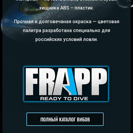
хищника ABS – пластик.
Прочная и долговечаная окраска — цветовая
палитра разработана специально для
российских условий ловли.
ПОЛНЫЙ КАТАЛОГ ВИБОВ