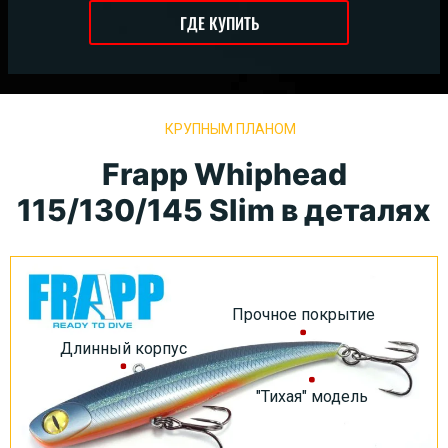
ГДЕ КУПИТЬ
КРУПНЫМ ПЛАНОМ
Frapp Whiphead
115/130/145 Slim в деталях
Прочное покрытие
Длинный корпус
"Тихая" модель