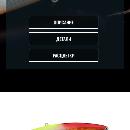
ОПИСАНИЕ
ДЕТАЛИ
РАСЦВЕТКИ