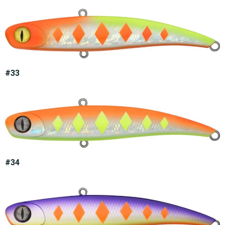
#33
#34