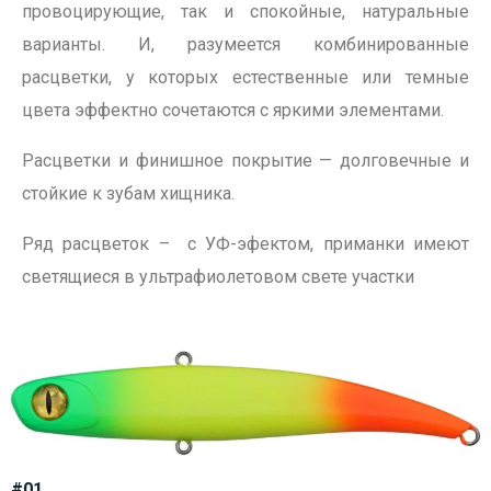
провоцирующие, так и спокойные, натуральные
варианты. И, разумеется комбинированные
расцветки, у которых естественные или темные
цвета эффектно сочетаются с яркими элементами.
Расцветки и финишное покрытие — долговечные и
стойкие к зубам хищника.
Ряд расцветок – с УФ-эфектом, приманки имеют
светящиеся в ультрафиолетовом свете участки
#01