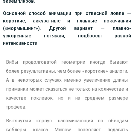
экземпляров.
Основной способ анимации при отвесной ловле —
короткие, аккуратные и плавные покачиания
(«мормышинг»). Другой вариант — плавно-
ускоренные потяжки, подбросы разной
интенсивности.
Вибы продолговатой геометрии иногда бывают
более результативны, чем более «короткие» аналоги.
А в некоторых случаях именно увеличение длины
приманки может сказаться не только на количестве и
качестве поклевок, но и на среднем размере
трофеев.
Вытянутый корпус, напоминающий по обводам
воблеры класса Minnow позволяет подавать