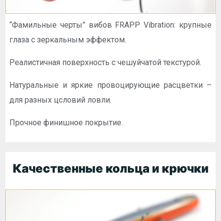
“Фамильные черты” вибов FRAPP Vibration: крупные
глаза с зеркальным эффектом.
Реалистичная поверхность с чешуйчатой текстурой.
Натуральные и яркие провоцирующие расцветки –
для разных цсловий ловли.
Прочное финишное покрытие.
Качественные кольца и крючки