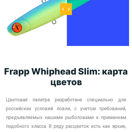
Frapp Whiphead Slim: карта
цветов
Цветовая палитра разработана специально для
российских условий ловли, с учетом требований,
предъявляемых нашими рыболовами к приманкам
подобного класса. В ряду расцветок есть как яркие,