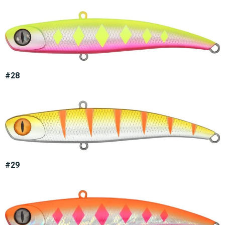
#28
#29