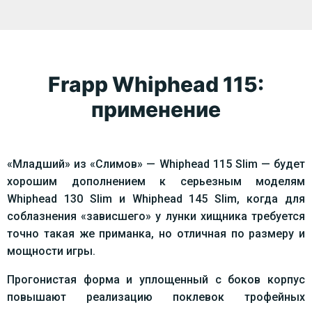
Frapp Whiphead 115:
применение
«Младший» из «Слимов» — Whiphead 115 Slim — будет
хорошим дополнением к серьезным моделям
Whiphead 130 Slim и Whiphead 145 Slim, когда для
соблазнения «зависшего» у лунки хищника требуется
точно такая же приманка, но отличная по размеру и
мощности игры.
Прогонистая форма и уплощенный с боков корпус
повышают реализацию поклевок трофейных