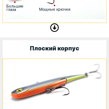
Большие
Мощные крючки
глаза
Плоский корпус