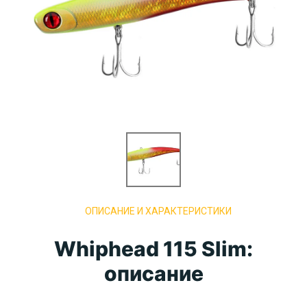
ОПИСАНИЕ И ХАРАКТЕРИСТИКИ
Whiphead 115 Slim:
описание